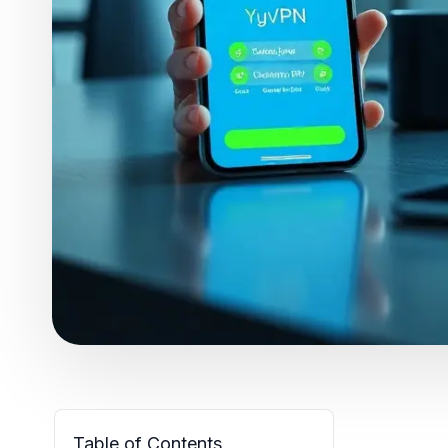
Table of Contents