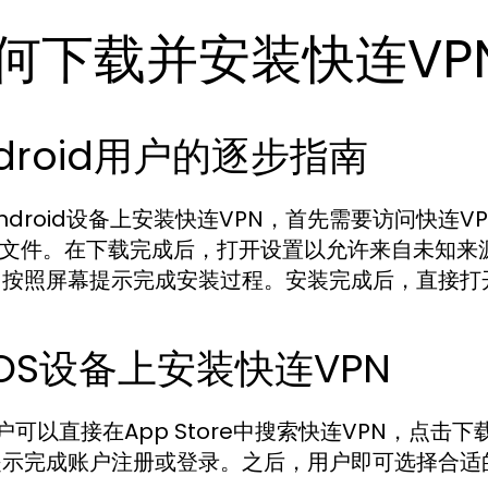
何下载并安装快连VP
droid用户的逐步指南
ndroid设备上安装快连VPN，首先需要访问快连V
K文件。在下载完成后，打开设置以允许来自未知来
，按照屏幕提示完成安装过程。安装完成后，直接打
iOS设备上安装快连VPN
用户可以直接在App Store中搜索快连VPN，
提示完成账户注册或登录。之后，用户即可选择合适