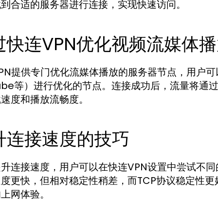
找到合适的服务器进行连接，实现快速访问。
过快连VPN优化视频流媒体播
PN提供专门优化流媒体播放的服务器节点，用户可以选
Tube等）进行优化的节点。连接成功后，流量将通
载速度和播放流畅度。
升连接速度的技巧
升连接速度，用户可以在快连VPN设置中尝试不同的
速度更快，但相对稳定性稍差，而TCP协议稳定性
的上网体验。