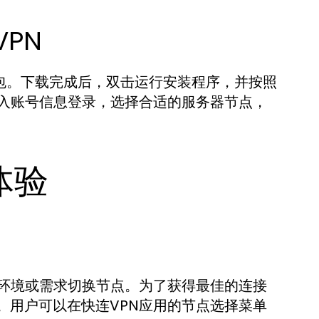
VPN
装包。下载完成后，双击运行安装程序，并按照
输入账号信息登录，选择合适的服务器节点，
体验
络环境或需求切换节点。为了获得最佳的连接
。用户可以在快连VPN应用的节点选择菜单