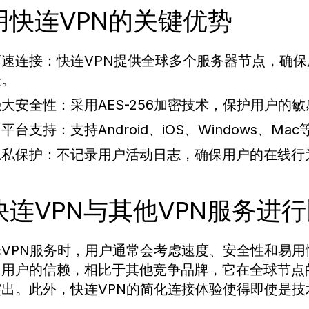
用快连VPN的关键优势
高速连接：
快连VPN提供全球多个服务器节点，确
验。
强大安全性：
采用AES-256加密技术，保护用户的
多平台支持：
支持Android、iOS、Windows
隐私保护：
不记录用户活动日志，确保用户的在线行
快连VPN与其他VPN服务进
VPN服务时，用户通常会考虑速度、安全性和易用
了用户的信赖，相比于其他竞争品牌，它在全球节点
突出。此外，快连VPN的简化连接体验使得即使是