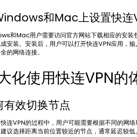
indows和Mac上设置快连
dows和Mac用户需要访问官方网站下载相应的安
完成安装。安装后，用户可以打开快连VPN应用，
安全的网络连接。
大化使用快连VPN的
何有效切换节点
用快连VPN的过程中，用户可能需要根据不同的网
，建议选择距离当前位置较近的节点，通常延迟较低