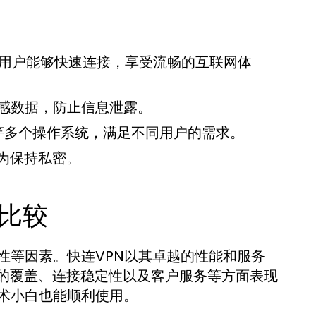
保用户能够快速连接，享受流畅的互联网体
敏感数据，防止信息泄露。
、Mac等多个操作系统，满足不同用户的需求。
为保持私密。
行比较
性等因素。快连VPN以其卓越的性能和服务
的覆盖、连接稳定性以及客户服务等方面表现
技术小白也能顺利使用。