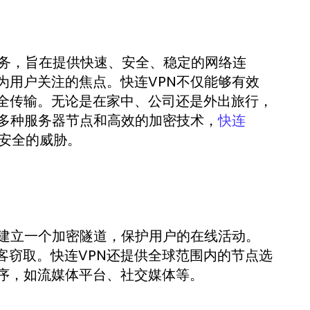
服务，旨在提供快速、安全、稳定的网络连
为用户关注的焦点。快连VPN不仅能够有效
全传输。无论是在家中、公司还是外出旅行，
供多种服务器节点和高效的加密技术，
快连
安全的威胁。
间建立一个加密隧道，保护用户的在线活动。
黑客窃取。快连VPN还提供全球范围内的节点选
序，如流媒体平台、社交媒体等。