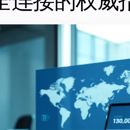
全连接的权威