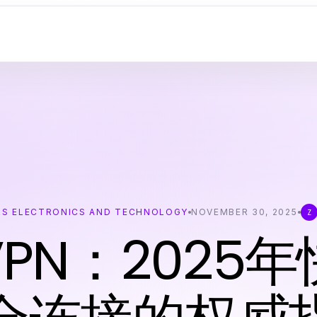
S ELECTRONICS AND TECHNOLOGY
NOVEMBER 30, 2025
Z
PN：2025