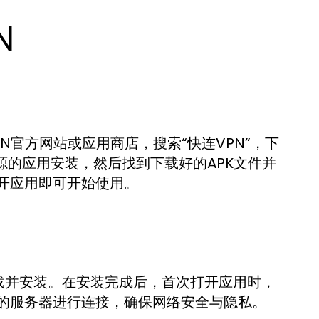
N
PN官方网站或应用商店，搜索“快连VPN”，下
源的应用安装，然后找到下载好的APK文件并
开应用即可开始使用。
点击下载并安装。在安装完成后，首次打开应用时，
的服务器进行连接，确保网络安全与隐私。