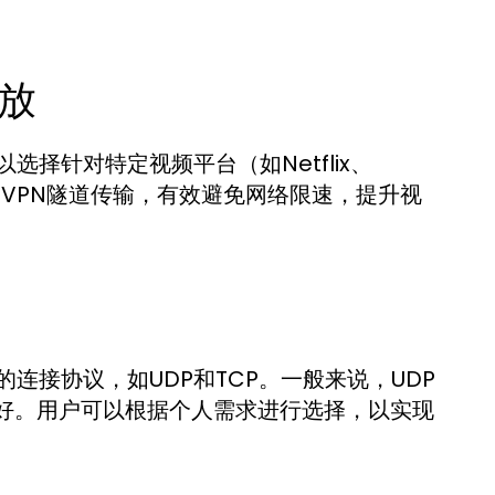
放
择针对特定视频平台（如Netflix、
过VPN隧道传输，有效避免网络限速，提升视
连接协议，如UDP和TCP。一般来说，UDP
更好。用户可以根据个人需求进行选择，以实现